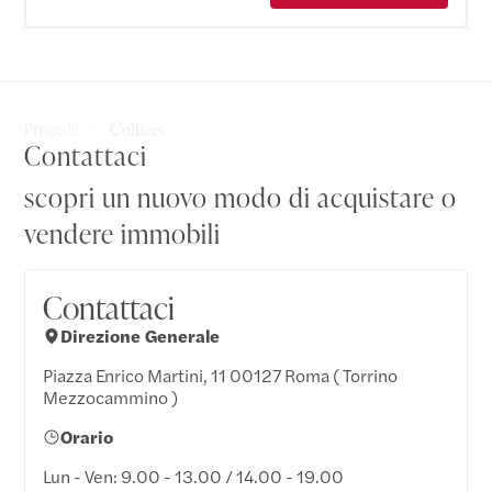
Contattaci
scopri un nuovo modo di acquistare o
vendere immobili
Contattaci
Direzione Generale
Piazza Enrico Martini, 11 00127 Roma ( Torrino
Mezzocammino )
Orario
Lun - Ven: 9.00 - 13.00 / 14.00 - 19.00