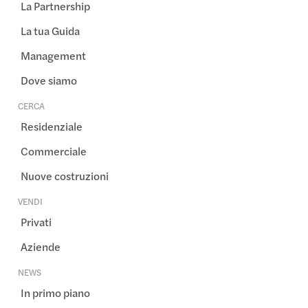
La Partnership
La tua Guida
Management
Dove siamo
CERCA
Residenziale
Commerciale
Nuove costruzioni
VENDI
Privati
Aziende
NEWS
In primo piano