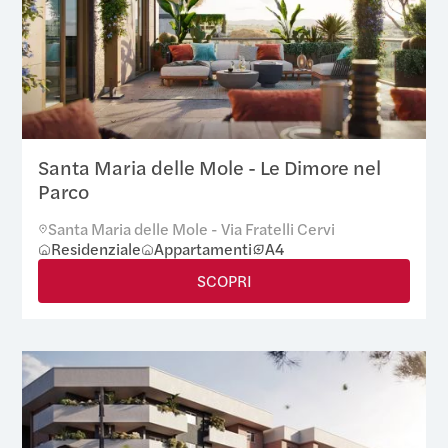
Santa Maria delle Mole - Le Dimore nel
Parco
Santa Maria delle Mole - Via Fratelli Cervi
Residenziale
Appartamenti
A4
SCOPRI