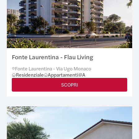
Fonte Laurentina - Flau Living
Fonte Laurentina - Via Ugo Monaco
Residenziale
Appartamenti
A
SCOPRI