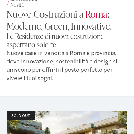
Novità
Nuove Costruzioni a
Roma
:
Moderne, Green, Innovative.
Le Residenze di nuova costruzione
aspettano solo te
Nuove case in vendita a Roma e provincia,
dove innovazione, sostenibilità e design si
uniscono per offrirti il posto perfetto per
vivere i tuoi sogni.
SOLD OUT