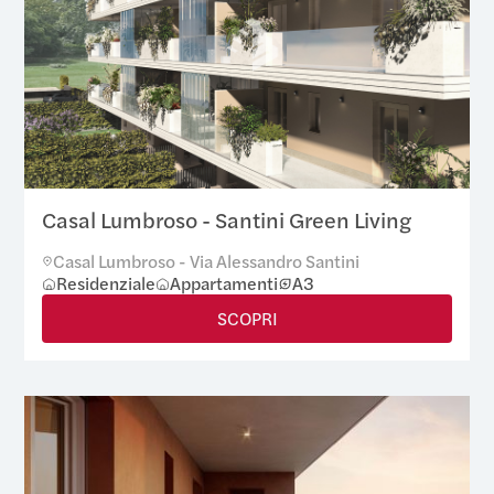
Casal Lumbroso - Santini Green Living
Casal Lumbroso - Via Alessandro Santini
Residenziale
Appartamenti
A3
SCOPRI