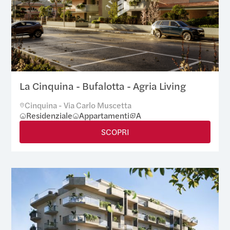
La Cinquina - Bufalotta - Agria Living
Cinquina - Via Carlo Muscetta
Residenziale
Appartamenti
A
SCOPRI