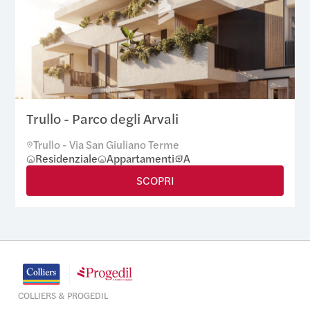
Trullo - Parco degli Arvali
Trullo - Via San Giuliano Terme
Residenziale
Appartamenti
A
SCOPRI
COLLIERS & PROGEDIL