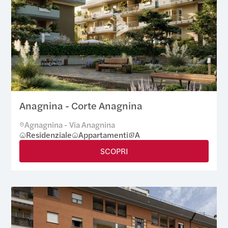
Anagnina - Corte Anagnina
Agnagnina - Via Anagnina
Residenziale
Appartamenti
A
SCOPRI