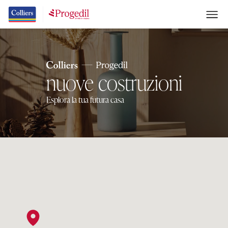
nuove costruzioni
Esplora la tua futura casa