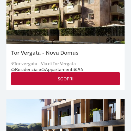
Tor Vergata - Nova Domus
Tor vergata - Via di Tor Vergata
Residenziale
Appartamenti
A4
SCOPRI