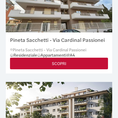
Pineta Sacchetti - Via Cardinal Passionei
Pineta Sacchetti - Via Cardinal Passionei
Residenziale
Appartamenti
A4
SCOPRI