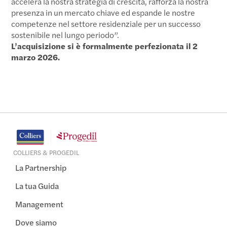
accelera la nostra strategia di crescita, rafforza la nostra
presenza in un mercato chiave ed espande le nostre
competenze nel settore residenziale per un successo
sostenibile nel lungo periodo”.
L’acquisizione si è formalmente perfezionata il 2
marzo 2026.
COLLIERS & PROGEDIL
La Partnership
La tua Guida
Management
Dove siamo