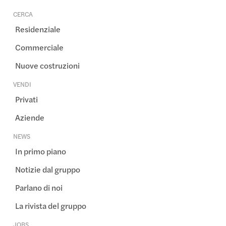
CERCA
Residenziale
Commerciale
Nuove costruzioni
VENDI
Privati
Aziende
NEWS
In primo piano
Notizie dal gruppo
Parlano di noi
La rivista del gruppo
JOBS