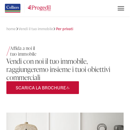
home
Vendi il tuo immobile
Per privati
Affida a noi il
tuo immobile
Vendi con noi il tuo immobile,
raggiungeremo insieme i tuoi obiettivi
commerciali
SCARICA LA BROCHURE