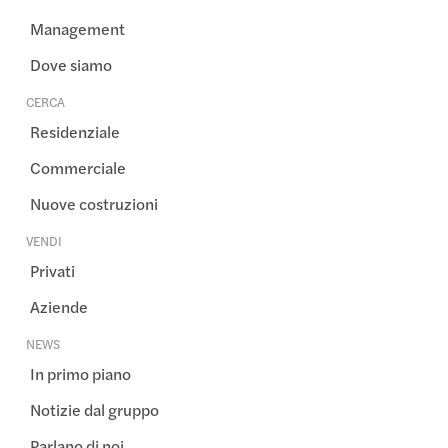
Management
Dove siamo
CERCA
Residenziale
Commerciale
Nuove costruzioni
VENDI
Privati
Aziende
NEWS
In primo piano
Notizie dal gruppo
Parlano di noi