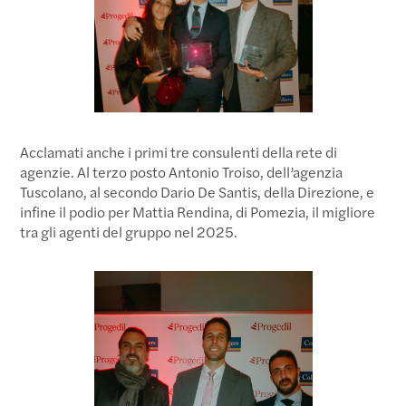
Acclamati anche i primi tre consulenti della rete di
agenzie. Al terzo posto Antonio Troiso, dell’agenzia
Tuscolano, al secondo Dario De Santis, della Direzione, e
infine il podio per Mattia Rendina, di Pomezia, il migliore
tra gli agenti del gruppo nel 2025.