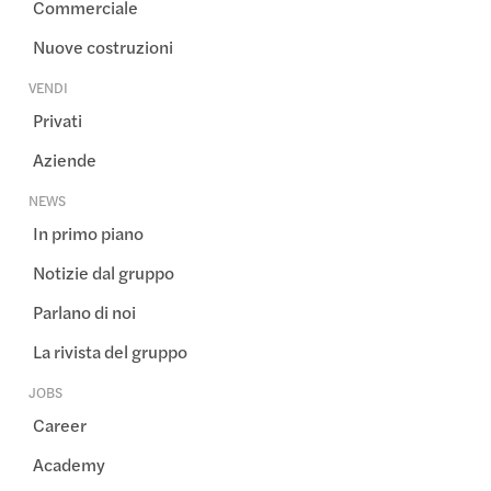
Commerciale
Nuove costruzioni
VENDI
Privati
Aziende
NEWS
In primo piano
Notizie dal gruppo
Parlano di noi
La rivista del gruppo
JOBS
Career
Academy