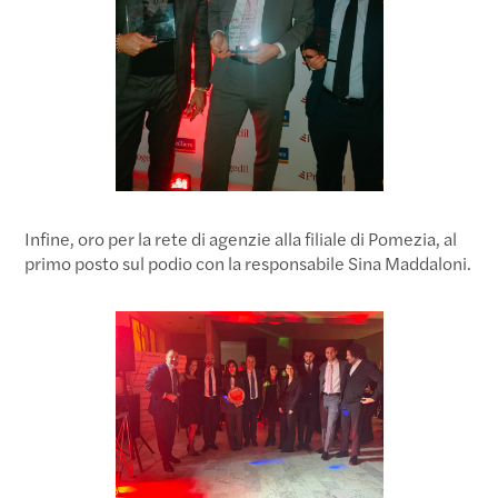
Infine, oro per la rete di agenzie alla filiale di Pomezia, al
primo posto sul podio con la responsabile Sina Maddaloni.