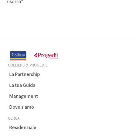
risorsa”.
COLLIERS & PROGEDIL
La Partnership
La tua Guida
Management
Dove siamo
CERCA
Residenziale