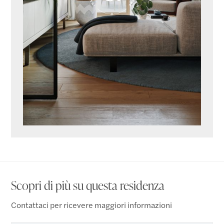
Scopri di più su questa residenza
Contattaci per ricevere maggiori informazioni