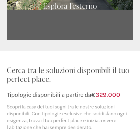
Esplora l'esterno
Cerca tra le soluzioni disponibili il tuo
perfect place.
Tipologie disponibili a partire da
€
329.000
Scopri la casa dei tuoi sogni tra le nostre soluzioni
disponibili. Con tipologie esclusive che soddisfano ogni
esigenza, trova il tuo perfect place e inizia a vivere
l’abitazione che hai sempre desiderato.