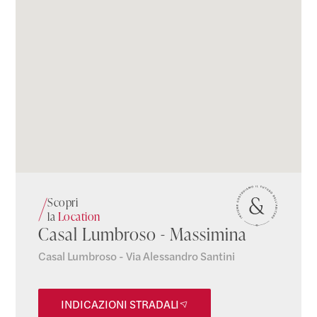
Scopri
la
Location
Casal Lumbroso - Massimina
Casal Lumbroso - Via Alessandro Santini
INDICAZIONI STRADALI