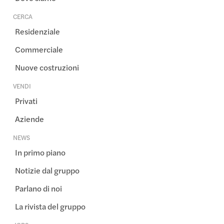
CERCA
Residenziale
Commerciale
Nuove costruzioni
VENDI
Privati
Aziende
NEWS
In primo piano
Notizie dal gruppo
Parlano di noi
La rivista del gruppo