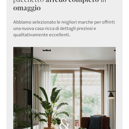
omaggio
Abbiamo selezionato le migliori marche per offrirti
una nuova casa ricca di dettagli preziosi e
qualitativamente eccellenti.