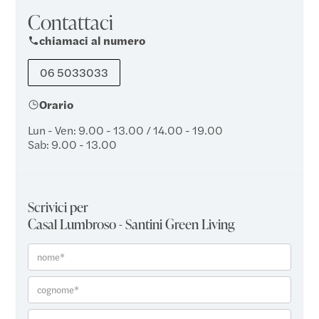
Contattaci
chiamaci al numero
06 5033033
Orario
Lun - Ven: 9.00 - 13.00 / 14.00 - 19.00
Sab: 9.00 - 13.00
Scrivici per
Casal Lumbroso - Santini Green Living