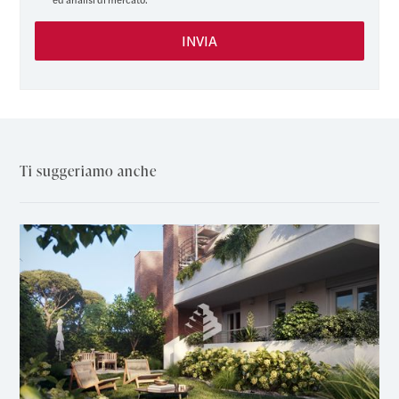
Ti suggeriamo anche