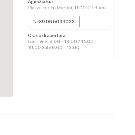
Agenzia Eur
Piazza Enrico Martini, 11 00127 Roma
+39 06 5033033
Orario di apertura
Lun - Ven: 9.00 - 13.00 / 14.00 -
19.00 Sab: 9.00 - 13.00