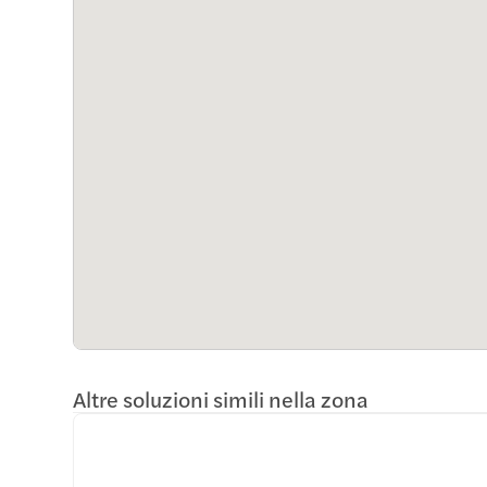
Altre soluzioni simili nella zona