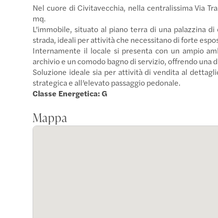
Nel cuore di Civitavecchia, nella centralissima Via T
mq.
L’immobile, situato al piano terra di una palazzina di 
strada, ideali per attività che necessitano di forte espo
Internamente il locale si presenta con un ampio am
archivio e un comodo bagno di servizio, offrendo una d
Soluzione ideale sia per attività di vendita al dettagli
strategica e all’elevato passaggio pedonale.
Classe Energetica: G
Mappa