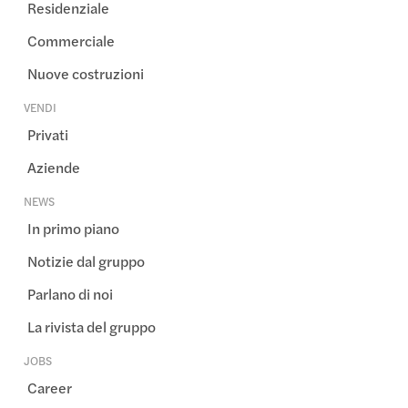
Residenziale
Commerciale
Nuove costruzioni
VENDI
Privati
Aziende
NEWS
In primo piano
Notizie dal gruppo
Parlano di noi
La rivista del gruppo
JOBS
Career