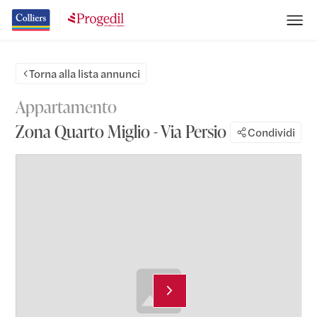
Torna alla lista annunci
Appartamento
Zona Quarto Miglio - Via Persio
Condividi