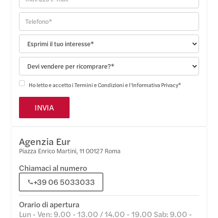
Ho letto e accetto i
Termini e Condizioni
e l’
Informativa Privacy
*
Agenzia Eur
Piazza Enrico Martini, 11 00127 Roma
Chiamaci al numero
+39 06 5033033
Orario di apertura
Lun - Ven: 9.00 - 13.00 / 14.00 - 19.00 Sab: 9.00 -