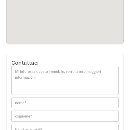
Contattaci