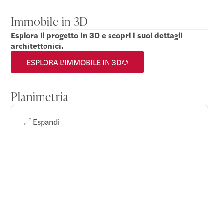
Immobile in 3D
Esplora il progetto in 3D e scopri i suoi dettagli
architettonici.
ESPLORA L'IMMOBILE IN 3D
Planimetria
Espandi